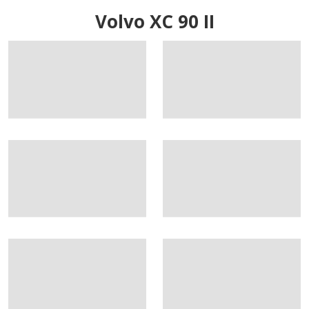
Volvo XC 90 II