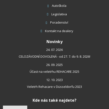
Autoškola
Legislativa
Poradenství
Kontakt
na dealery
Novinky
24. 07. 2026
CELOZÁVODNÍ DOVOLENÁ - od 27. 7. do 9. 8. 2026!
26. 09. 2025
Účast na veletrhu REHACARE 2025
12. 10. 2023
Veletrh Rehacare v Düsseldorfu 2023
Kde nás také najdete?