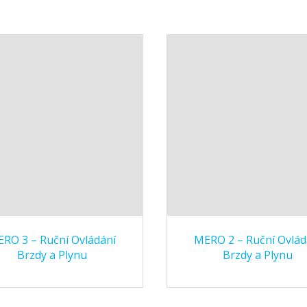
RO 3 – Ruční Ovládání
MERO 2 – Ruční Ovlád
Brzdy a Plynu
Brzdy a Plynu