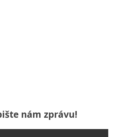
pište nám zprávu!