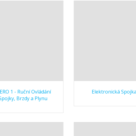
RO 1 - Ruční Ovládání
Elektronická Spojk
Spojky, Brzdy a Plynu