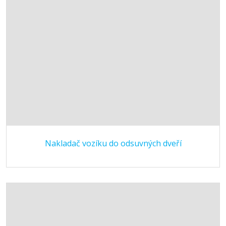
Nakladač vozíku do odsuvných dveří