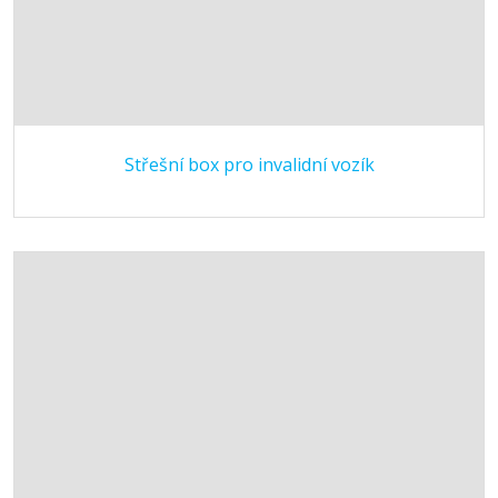
Střešní box pro invalidní vozík