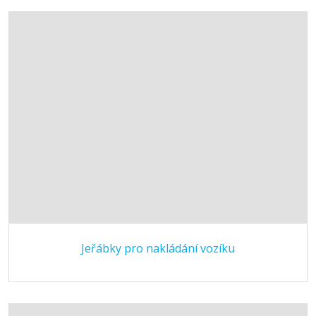
Jeřábky pro nakládání vozíku