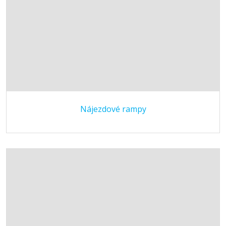
Nájezdové rampy