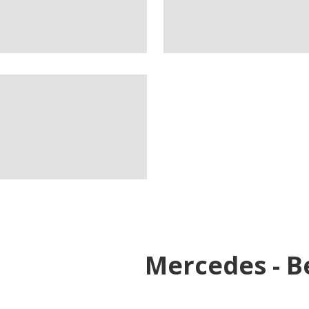
Mercedes - B