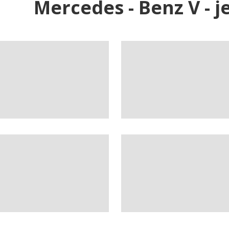
Mercedes - Benz V - 