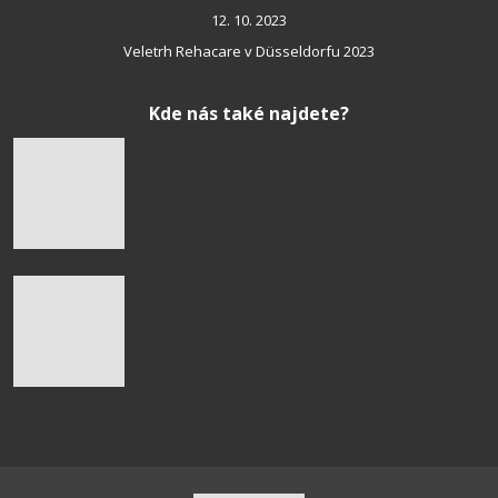
12. 10. 2023
Veletrh Rehacare v Düsseldorfu 2023
Kde nás také najdete?