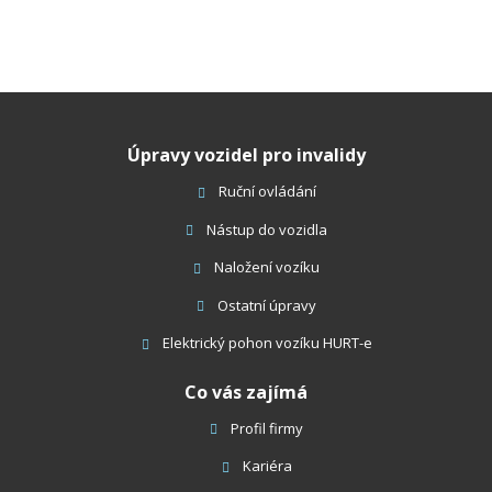
Úpravy vozidel pro invalidy
Ruční ovládání
Nástup do vozidla
Naložení vozíku
Ostatní úpravy
Elektrický pohon vozíku HURT-e
Co vás zajímá
Profil firmy
Kariéra