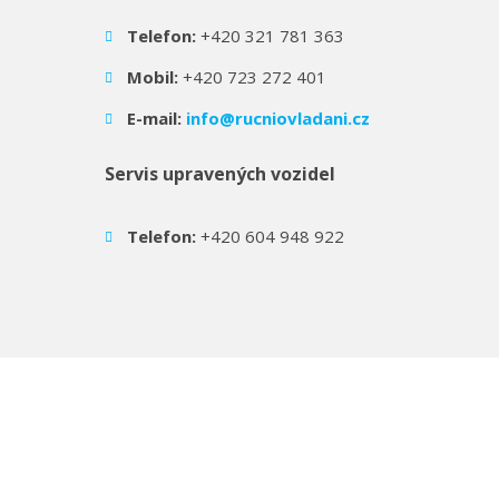
Telefon:
+420 321 781 363
Mobil:
+420 723 272 401
E-mail:
info@rucniovladani.cz
Servis upravených vozidel
Telefon:
+420 604 948 922